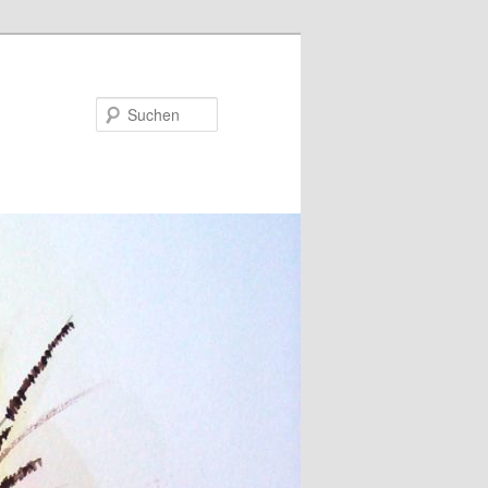
Suchen