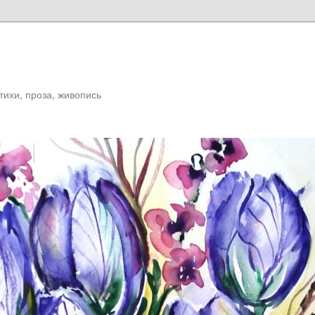
Стихи, проза, живопись