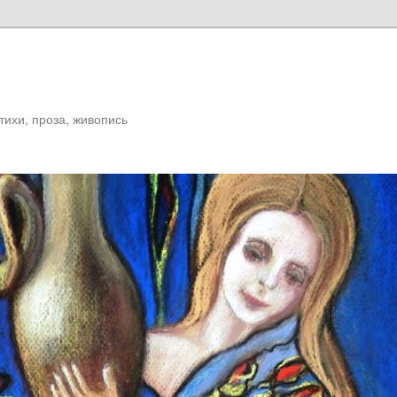
Стихи, проза, живопись