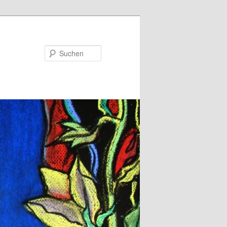
Suchen