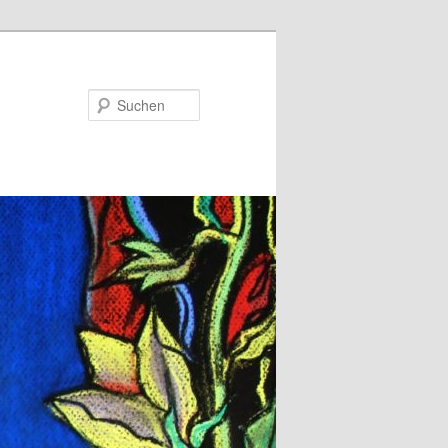
Suchen