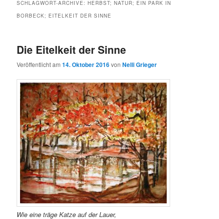
SCHLAGWORT-ARCHIVE:
HERBST; NATUR; EIN PARK IN
BORBECK; EITELKEIT DER SINNE
Die Eitelkeit der Sinne
Veröffentlicht am
14. Oktober 2016
von
Nelli Grieger
Wie eine träge Katze auf der Lauer,